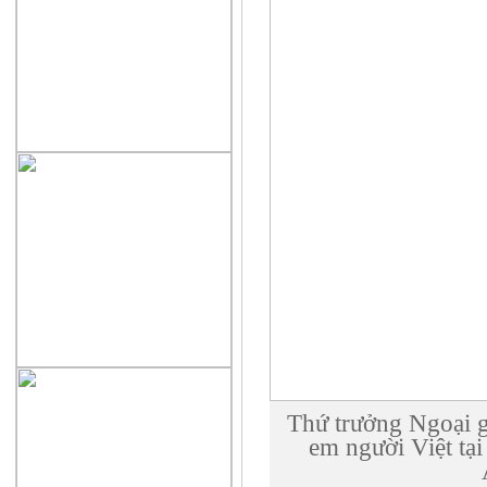
Thứ trưởng Ngoại g
em người Việt tại