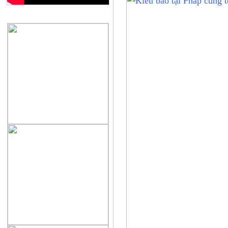
QUẢNG CÁO