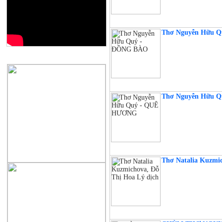
Thơ Nguyễn Hữu Q
QUẢNG CÁO
Thơ Nguyễn Hữu
Thơ Natalia Kuzmic