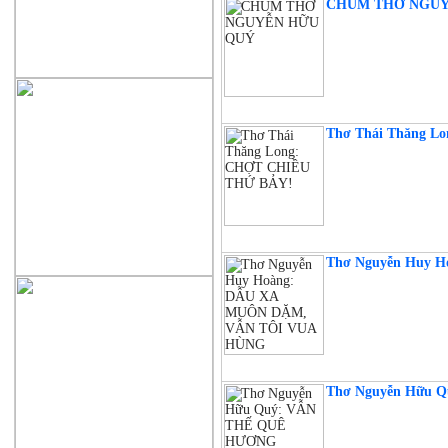
CHÙM THƠ NGUYÊ
Thơ Thái Thăng 
Thơ Nguyễn Huy
Thơ Nguyễn Hữu 