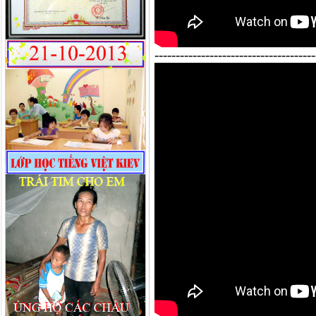
--------------------------------------