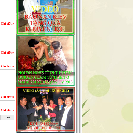
Chi tiết »
Chi tiết »
Chi tiết »
Chi tiết »
Chi tiết »
Last