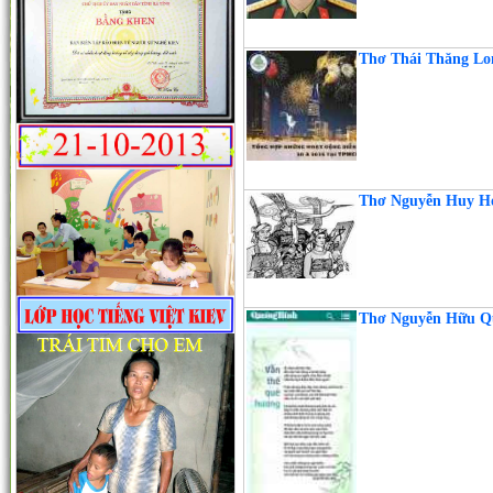
Thơ Thái Thăng 
Thơ Nguyễn Huy
Thơ Nguyễn Hữu 