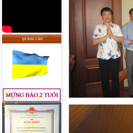
QUẢNG CÁO