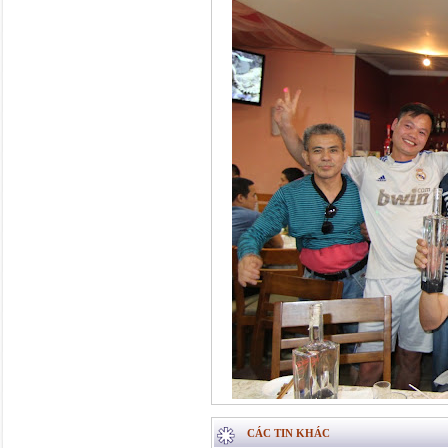
CÁC TIN KHÁC