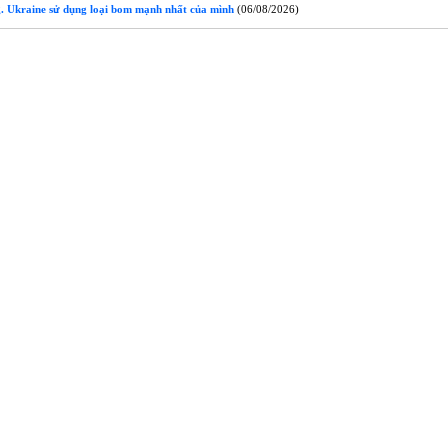
. Ukraine sử dụng loại bom mạnh nhất của mình
(06/08/2026)