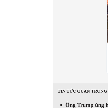
TIN TỨC QUAN TRỌNG
Ông Trump ủng hộ