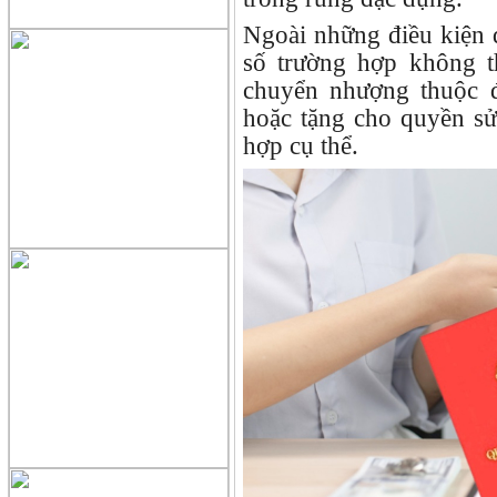
Ngoài những điều kiện 
số trường hợp không t
chuyển nhượng thuộc 
hoặc tặng cho quyền sử
hợp cụ thể.