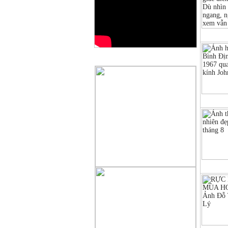
QUẢNG CÁO