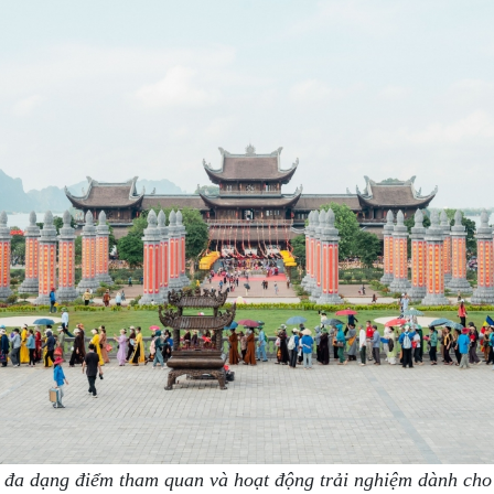
 đa dạng điểm tham quan và hoạt động trải nghiệm dành ch