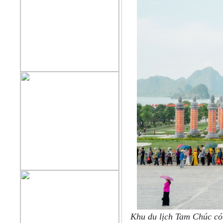
Khu du lịch Tam Chúc có