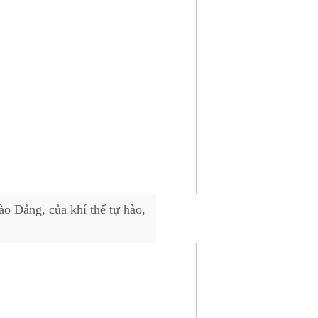
ào Đảng, của khí thế tự hào,