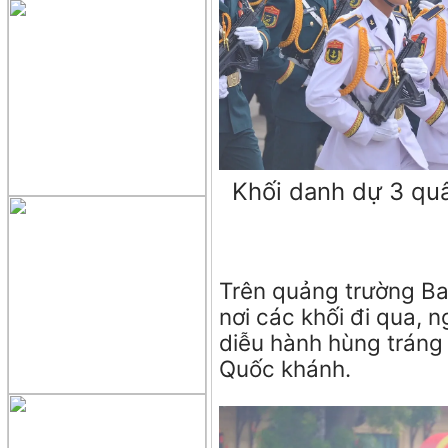
Khối danh dự 3 quâ
Trên quảng trường Ba
nơi các khối đi qua, 
diễu hành hùng tráng 
Quốc khánh.