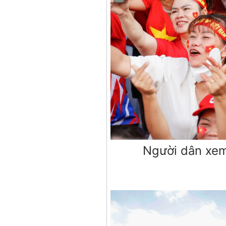
Người dân xem