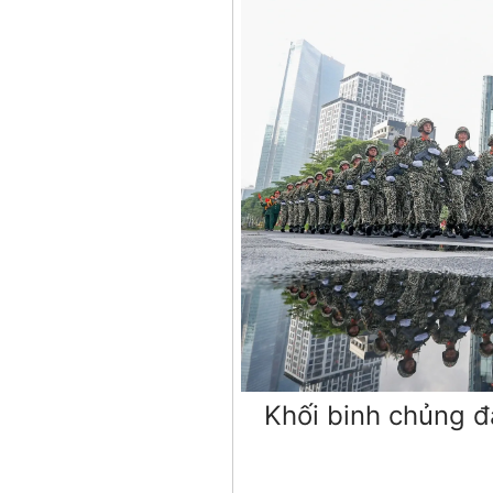
Khối binh chủng đ