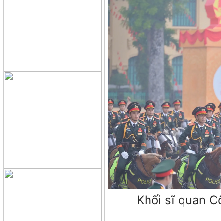
Khối sĩ quan C