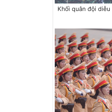
Khối quân đội diễu 