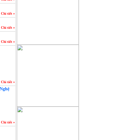
Chi tiết »
Chi tiết »
Chi tiết »
Chi tiết »
 Nghệ
Chi tiết »