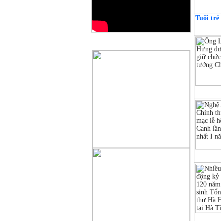
Tuổi trẻ
QUẢNG CÁO