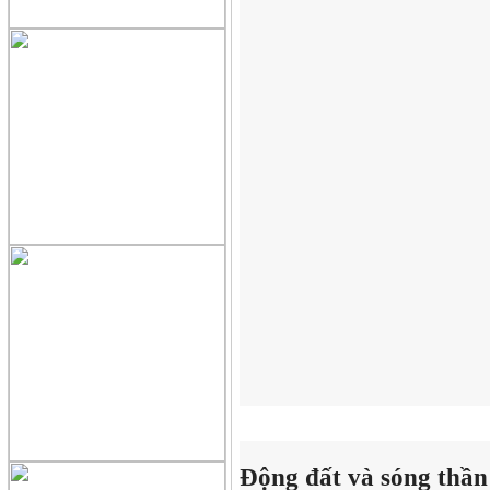
Động đất và sóng thần 