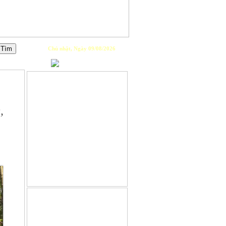
Chủ nhật, Ngày 09/08/2026
PLAYLIST
,
GIỚI THIỆU