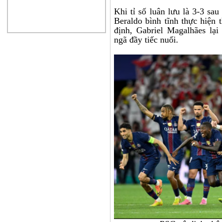
Khi tỉ số luân lưu là 3-3 sau
Beraldo bình tĩnh thực hiện
định, Gabriel Magalhães lại
ngã đầy tiếc nuối.