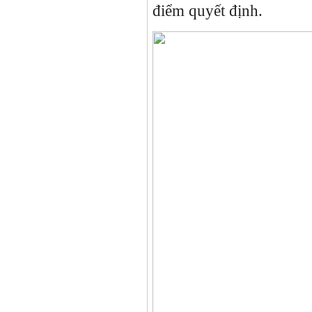
điểm quyết định.