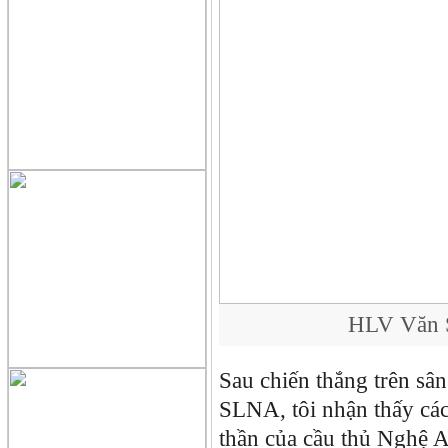
HLV Văn 
Sau chiến thắng trên sâ
SLNA, tôi nhận thấy các
thần của cầu thủ Nghệ A