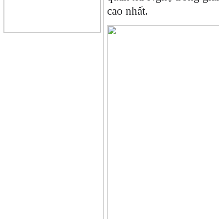
cao nhất.