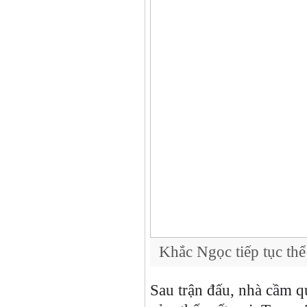
Khắc Ngọc tiếp tục thể
Sau trận đấu, nhà cầm q