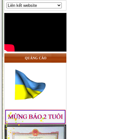
QUẢNG CÁO