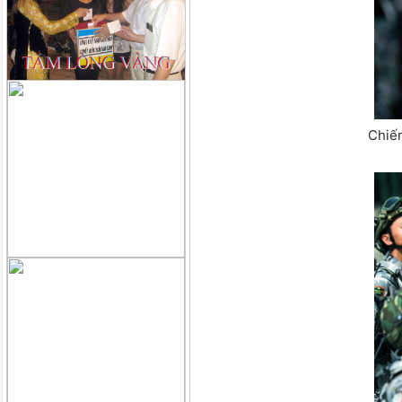
Chiến