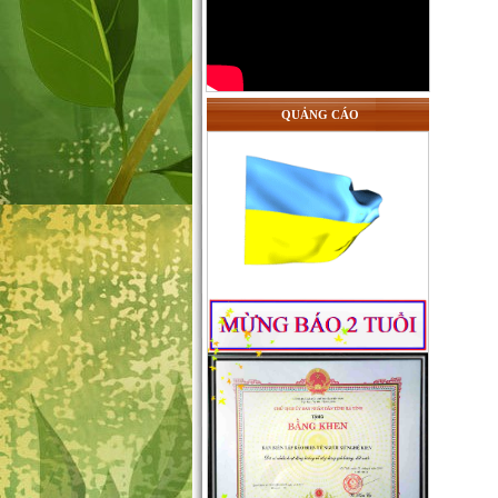
QUẢNG CÁO