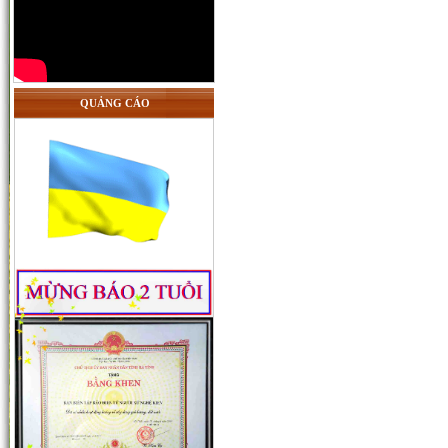
QUẢNG CÁO