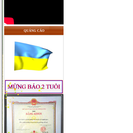
QUẢNG CÁO