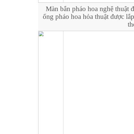
Màn bắn pháo hoa nghệ thuật 
ống pháo hoa hỏa thuật được lắp 
th