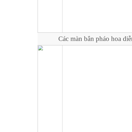
Các màn bắn pháo hoa diễn