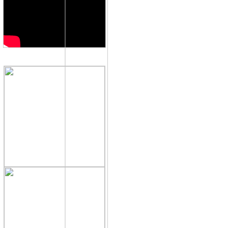
QUẢNG CÁO