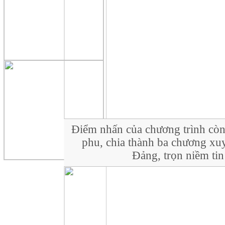
Điểm nhấn của chương trình còn
phu, chia thành ba chương xuy
Đảng, trọn niềm tin