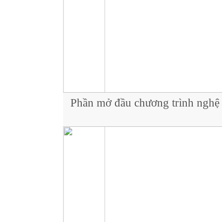
Phần mở đầu chương trình nghệ 