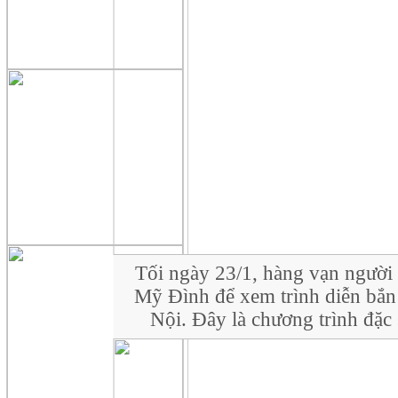
Tối ngày 23/1, hàng vạn người
Mỹ Đình để xem trình diễn bắn 
Nội. Đây là chương trình đặ