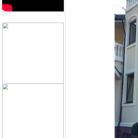
QUẢNG CÁO